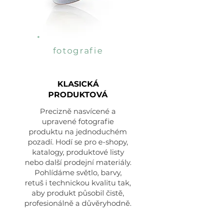
fotografie
KLASICKÁ
PRODUKTOVÁ
Precizně nasvícené a
upravené fotografie
produktu na jednoduchém
pozadí. Hodí se pro e-shopy,
katalogy, produktové listy
nebo další prodejní materiály.
Pohlídáme světlo, barvy,
retuš i technickou kvalitu tak,
aby produkt působil čistě,
profesionálně a důvěryhodně.