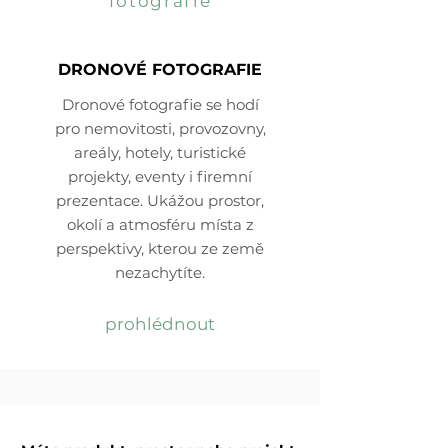
fotografie
DRONOVÉ FOTOGRAFIE
Dronové fotografie se hodí
pro nemovitosti, provozovny,
areály, hotely, turistické
projekty, eventy i firemní
prezentace. Ukážou prostor,
okolí a atmosféru místa z
perspektivy, kterou ze země
nezachytíte.
prohlédnout