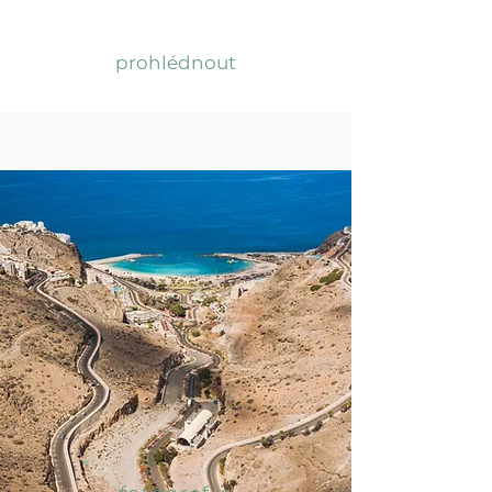
prohlédnout