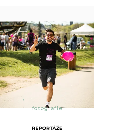
fotografie
REPORTÁŽE