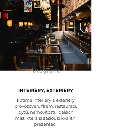
fotografie
INTERIÉRY, EXTERIÉRY
Fotíme interiéry a exteriéry
provozoven, firem, restaurací,
bytů, nemovitostí i dalších
míst, která si zaslouží kvalitní
prezentaci.