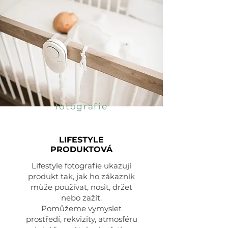
fotografie
LIFESTYLE
PRODUKTOVÁ
Lifestyle fotografie ukazují
produkt tak, jak ho zákazník
může používat, nosit, držet
nebo zažít.
Pomůžeme vymyslet
prostředí, rekvizity, atmosféru